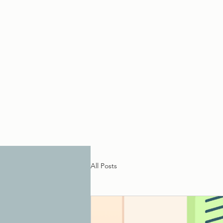
All Posts