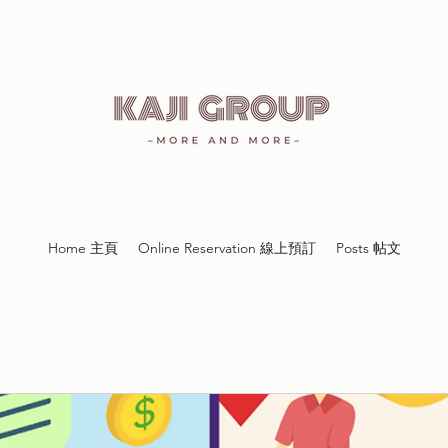
Home 主頁
Online Reservation 線上預訂
Posts 帖文