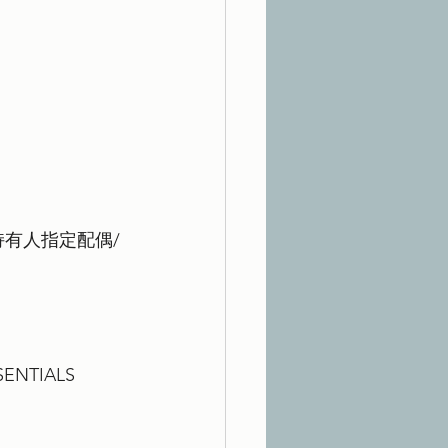
持有人指定配偶/
ENTIALS 