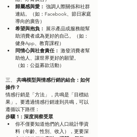
歸屬感與愛：
 強調人際關係和社群
連結。（如：Facebook、節日家庭
導向的廣告）
希望與抱負：
 展示產品或服務能幫
助消費者成為更好的自己。（如：
健身App、教育課程）
同情心與社會責任：
 激發消費者幫
助他人、讓世界更好的願望。
（如：公益募款活動）
三、
 共鳴模型與情感行銷的結合：如何
操作？
情感行銷是「方法」，共鳴是「目標結
果」。要透過情感行銷達到共鳴，可以
遵循以下路徑：
步驟 1：深度洞察受眾
你不僅要知道他們的人口統計學資
料（年齡、性別、收入），更要深