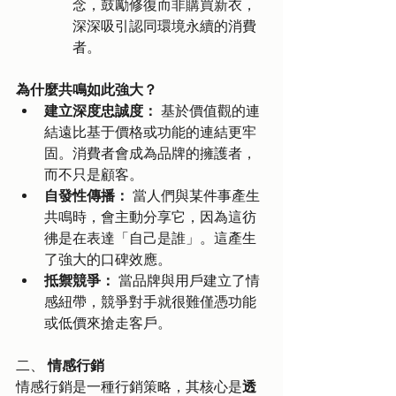
念，鼓勵修復而非購買新衣，
深深吸引認同環境永續的消費
者。
為什麼共鳴如此強大？
建立深度忠誠度：
 基於價值觀的連
結遠比基于價格或功能的連結更牢
固。消費者會成為品牌的擁護者，
而不只是顧客。
自發性傳播：
 當人們與某件事產生
共鳴時，會主動分享它，因為這彷
彿是在表達「自己是誰」。這產生
了強大的口碑效應。
抵禦競爭：
 當品牌與用戶建立了情
感紐帶，競爭對手就很難僅憑功能
或低價來搶走客戶。
二、
 情感行銷
情感行銷是一種行銷策略，其核心是
透